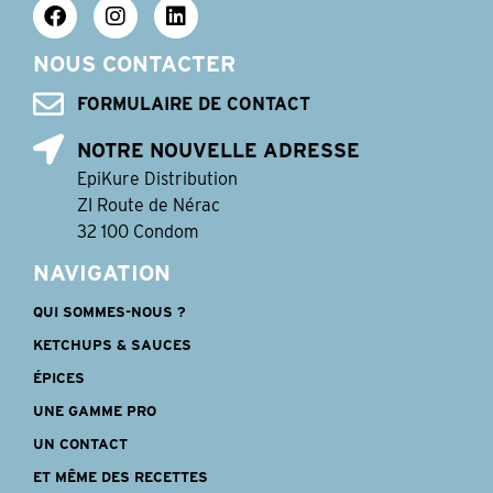
NOUS CONTACTER
FORMULAIRE DE CONTACT
NOTRE NOUVELLE ADRESSE
EpiKure Distribution
ZI Route de Nérac
32 100 Condom
NAVIGATION
QUI SOMMES-NOUS ?
KETCHUPS & SAUCES
ÉPICES
UNE GAMME PRO
UN CONTACT
ET MÊME DES RECETTES