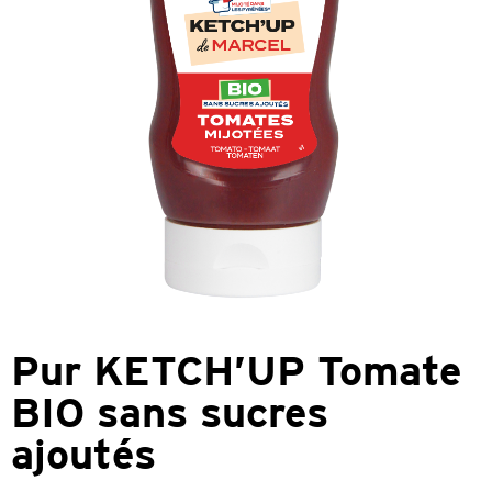
Pur KETCH’UP Tomate
BIO sans sucres
ajoutés