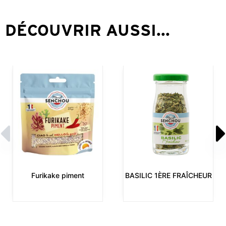
DÉCOUVRIR AUSSI...
Furikake piment
BASILIC 1ÈRE FRAÎCHEUR