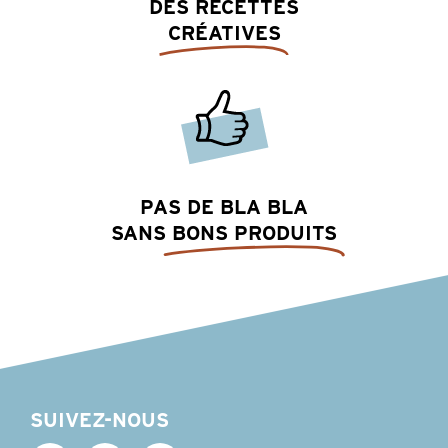
DES RECETTES
CRÉATIVES
PAS DE BLA BLA
SANS
BONS PRODUITS
SUIVEZ-NOUS