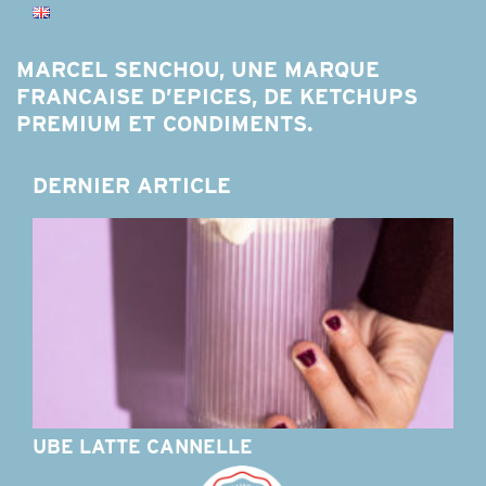
MARCEL SENCHOU, UNE MARQUE
FRANCAISE D’EPICES, DE KETCHUPS
PREMIUM ET CONDIMENTS.
DERNIER ARTICLE
UBE LATTE CANNELLE