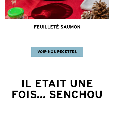
FEUILLETÉ SAUMON
VOIR NOS RECETTES
IL ETAIT UNE
FOIS... SENCHOU