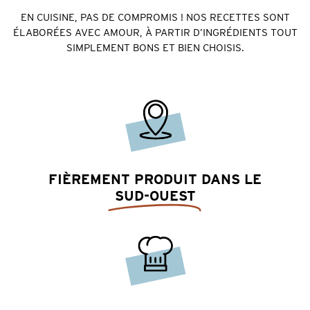
EN CUISINE, PAS DE COMPROMIS ! NOS RECETTES SONT
ÉLABORÉES AVEC AMOUR, À PARTIR D’INGRÉDIENTS TOUT
SIMPLEMENT BONS ET BIEN CHOISIS.
FIÈREMENT PRODUIT DANS LE
SUD-OUEST