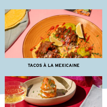
TACOS À LA MEXICAINE