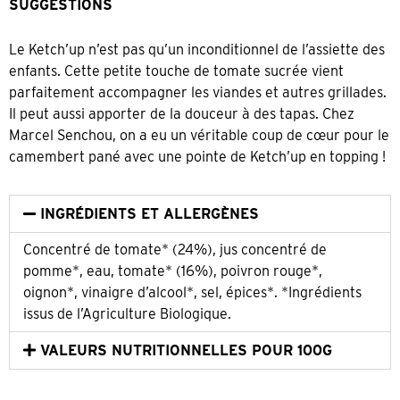
SUGGESTIONS
Le Ketch’up n’est pas qu’un inconditionnel de l’assiette des
enfants. Cette petite touche de tomate sucrée vient
parfaitement accompagner les viandes et autres grillades.
Il peut aussi apporter de la douceur à des tapas. Chez
Marcel Senchou, on a eu un véritable coup de cœur pour le
camembert pané avec une pointe de Ketch’up en topping !
INGRÉDIENTS ET ALLERGÈNES​
Concentré de tomate* (24%), jus concentré de
pomme*, eau, tomate* (16%), poivron rouge*,
oignon*, vinaigre d’alcool*, sel, épices*. *Ingrédients
issus de l’Agriculture Biologique.
VALEURS NUTRITIONNELLES POUR 100G