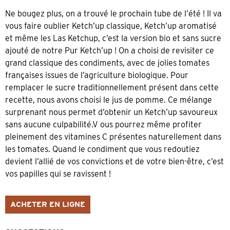
Ne bougez plus, on a trouvé le prochain tube de l’été ! Il va
vous faire oublier Ketch’up classique, Ketch’up aromatisé
et même les Las Ketchup, c’est la version bio et sans sucre
ajouté de notre Pur Ketch’up ! On a choisi de revisiter ce
grand classique des condiments, avec de jolies tomates
françaises issues de l’agriculture biologique. Pour
remplacer le sucre traditionnellement présent dans cette
recette, nous avons choisi le jus de pomme. Ce mélange
surprenant nous permet d’obtenir un Ketch’up savoureux
sans aucune culpabilité.V ous pourrez même profiter
pleinement des vitamines C présentes naturellement dans
les tomates. Quand le condiment que vous redoutiez
devient l’allié de vos convictions et de votre bien-être, c’est
vos papilles qui se ravissent !
ACHETER EN LIGNE